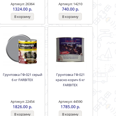
Артикул: 26364
Артикул: 14210
1324.00 р.
740.00 р.
Грунтовка ГФ-021 серый
Грунтовка ГФ-021
6 кг FARBITEX
красно-корич 6 кг
FARBITEX
Артикул: 22454
Артикул: 44590
1826.00 р.
1785.00 р.