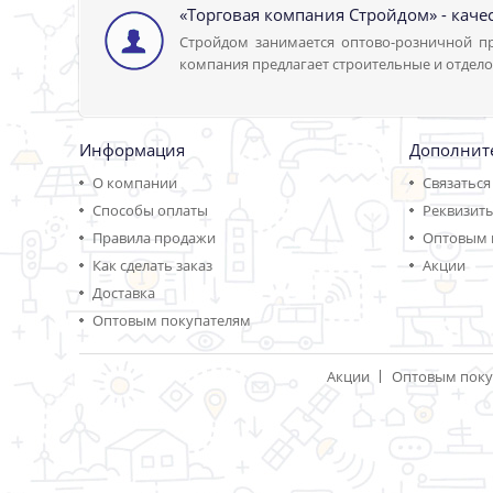
«Торговая компания Стройдом» - каче
Стройдом занимается оптово-розничной пр
компания предлагает строительные и отдело
Информация
Дополнит
О компании
Связаться
Способы оплаты
Реквизит
Правила продажи
Оптовым 
Как сделать заказ
Акции
Доставка
Оптовым покупателям
Акции
Оптовым поку