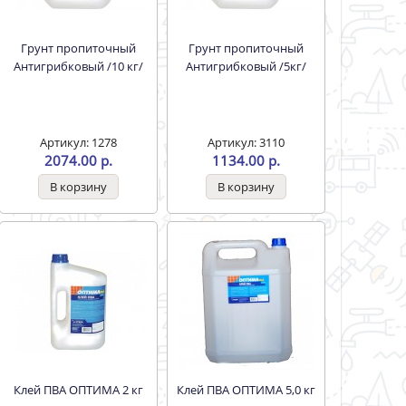
Грунт пропиточный
Грунт пропиточный
Антигрибковый /10 кг/
Антигрибковый /5кг/
Артикул: 1278
Артикул: 3110
2074.00 р.
1134.00 р.
Клей ПВА ОПТИМА 2 кг
Клей ПВА ОПТИМА 5,0 кг