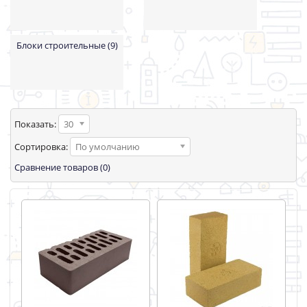
Блоки строительные (9)
Показать:
30
Сортировка:
По умолчанию
Сравнение товаров (0)