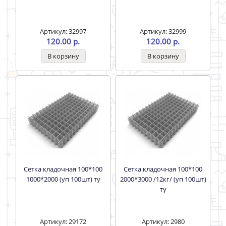
Артикул: 32997
Артикул: 32999
120.00 р.
120.00 р.
Сетка кладочная 100*100
Сетка кладочная 100*100
1000*2000 (уп 100шт) ту
2000*3000 /12кг/ (уп 100шт)
ту
Артикул: 29172
Артикул: 2980