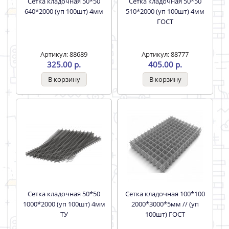
Сетка кладочная 50*50
Сетка кладочная 50*50
640*2000 (уп 100шт) 4мм
510*2000 (уп 100шт) 4мм
ГОСТ
Артикул: 88689
Артикул: 88777
325.00 р.
405.00 р.
Сетка кладочная 50*50
Сетка кладочная 100*100
1000*2000 (уп 100шт) 4мм
2000*3000*5мм // (уп
ТУ
100шт) ГОСТ