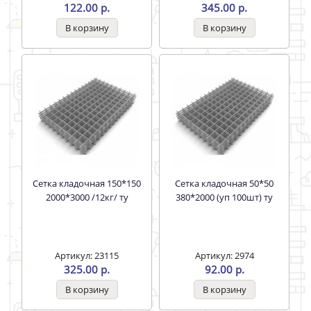
122.00 р.
345.00 р.
Сетка кладочная 150*150
Сетка кладочная 50*50
2000*3000 /12кг/ ту
380*2000 (уп 100шт) ту
Артикул: 23115
Артикул: 2974
325.00 р.
92.00 р.