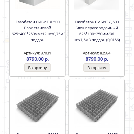
Газобетон СИБИТ Д 500
Газобетон СИБИТ Д 600
Блок стеновой
Блок перегородочный
625*400*250мм/12шт/0,75м3
625*100*250мм/96
поддон
шт/1,5м3 поддон (0,0156)
Артикул: 87031
Артикул: 82584
8790.00 р.
8790.00 р.