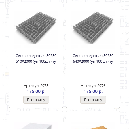
Сетка кладочная 50*50
Сетка кладочная 50*50
510*2000 (уп 100шт) ту
640*2000 (уп 100шт) ту
Артикул: 2975
Артикул: 2976
175.00 р.
175.00 р.