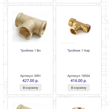
Тройник 1 Вн
Тройник 1 Нар
Артикул: 3991
Артикул: 18504
427.00 р.
416.00 р.