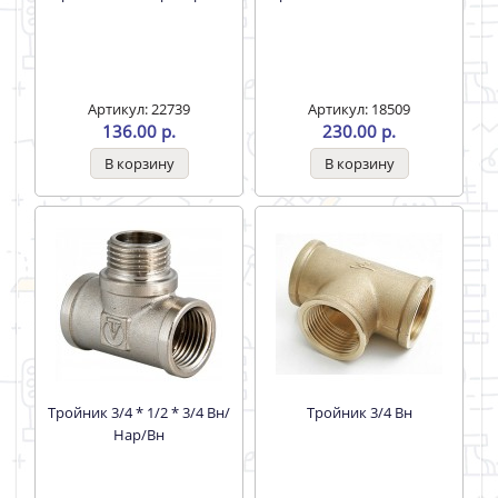
Артикул: 22739
Артикул: 18509
136.00 р.
230.00 р.
Тройник 3/4 * 1/2 * 3/4 Вн/
Тройник 3/4 Вн
Нар/Вн