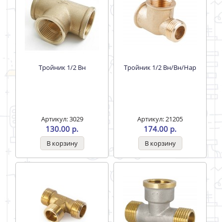
Тройник 1/2 Вн
Тройник 1/2 Вн/Вн/Нар
Артикул: 3029
Артикул: 21205
130.00 р.
174.00 р.