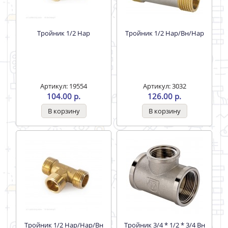
Тройник 1/2 Нар
Тройник 1/2 Нар/Вн/Нар
Артикул: 19554
Артикул: 3032
104.00 р.
126.00 р.
Тройник 1/2 Нар/Нар/Вн
Тройник 3/4 * 1/2 * 3/4 Вн