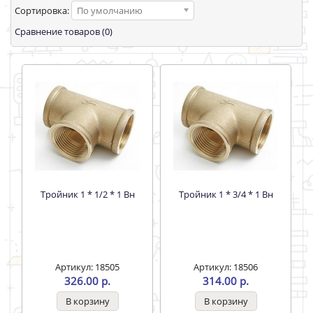
Сортировка:
По умолчанию
Сравнение товаров (0)
Тройник 1 * 1/2 * 1 Вн
Тройник 1 * 3/4 * 1 Вн
Артикул: 18505
Артикул: 18506
326.00 р.
314.00 р.