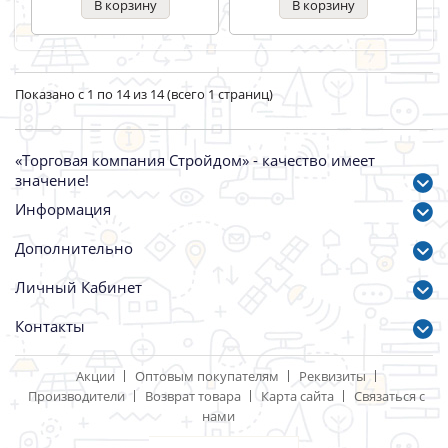
Показано с 1 по 14 из 14 (всего 1 страниц)
«Торговая компания Стройдом» - качество имеет
значение!
Информация
Дополнительно
Личный Кабинет
Контакты
Акции
Оптовым покупателям
Реквизиты
Производители
Возврат товара
Карта сайта
Связаться с
нами