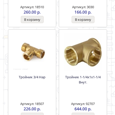
Артикул: 18510
Артикул: 3030
260.00 р.
166.00 р.
Тройник 3/4 Нар
Тройник 1-1/4х1х1-1/4
Внут.
Артикул: 18507
Артикул: 92707
226.00 р.
644.00 р.