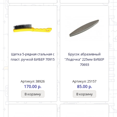
Щетка 5-рядная стальная с
Брусок абразивный
пласт. ручкой БИБЕР 70915
"Лодочка" 225мм БИБЕР
70693
Артикул: 38926
Артикул: 25157
170.00 р.
85.00 р.