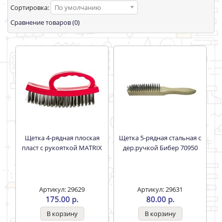
Сортировка:
По умолчанию
Сравнение товаров (0)
Щетка 4-рядная плоская
Щетка 5-рядная стальная с
пласт с рукояткой MATRIX
дер.ручкой Бибер 70950
Артикул: 29629
Артикул: 29631
175.00 р.
80.00 р.