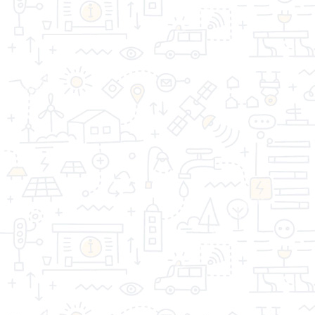
СТРОЙДОМ © 2026