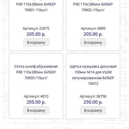
Артикул: 4012
Артикул: 4013
200.00 р.
155.00 р.
Сетка шлиф.абразивная
Сетка шлиф.абразивная
Р180 110х280мм БИБЕР
Р240 110х280мм БИБЕР
70607 /10шт/
70610 /10шт/
Артикул: 14493
Артикул: 37872
200.00 р.
185.00 р.
Сетка шлиф.абразивная
Сетка шлиф.абразивная
Р40 110х280мм БИБЕР
Р60 110х280мм БИБЕР