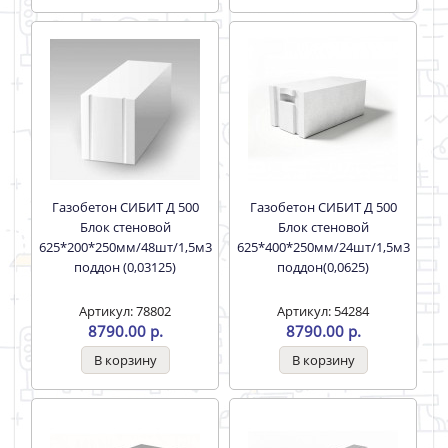
Газобетон СИБИТ Д 500
Газобетон СИБИТ Д 500
Блок стеновой
Блок стеновой
625*200*250мм/48шт/1,5м3
625*400*250мм/24шт/1,5м3
поддон (0,03125)
поддон(0,0625)
Артикул: 78802
Артикул: 54284
8790.00 р.
8790.00 р.