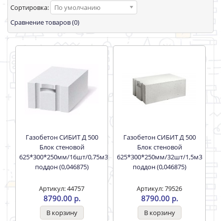
Сортировка:
По умолчанию
Сравнение товаров (0)
Газобетон СИБИТ Д 500
Газобетон СИБИТ Д 500
Блок стеновой
Блок стеновой
625*300*250мм/16шт/0,75м3
625*300*250мм/32шт/1,5м3
поддон (0,046875)
поддон (0,046875)
Артикул: 44757
Артикул: 79526
8790.00 р.
8790.00 р.