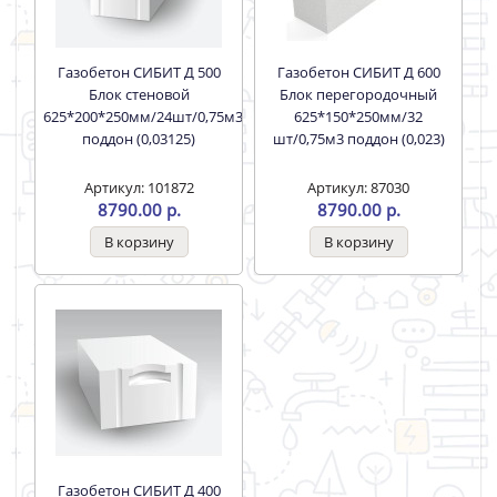
Газобетон СИБИТ Д 500
Газобетон СИБИТ Д 600
Блок стеновой
Блок перегородочный
625*200*250мм/24шт/0,75м3
625*150*250мм/32
поддон (0,03125)
шт/0,75м3 поддон (0,023)
Артикул: 101872
Артикул: 87030
8790.00 р.
8790.00 р.
Газобетон СИБИТ Д 400