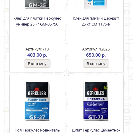
Клей для плитки Геркулес
Клей для плитки Церезит
универ.25 кг GM-35 /56
25 кг СМ 11 /54/
Артикул: 713
Артикул: 12025
403.00 р.
650.00 р.
Пол Геркулес Ровнитель
Шпат Геркулес цементно-