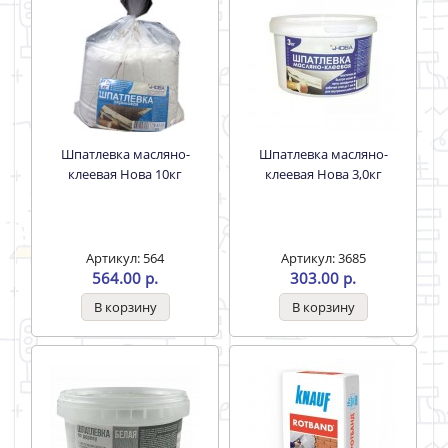
Шпатлевка масляно-
Шпатлевка масляно-
клеевая Нова 10кг
клеевая Нова 3,0кг
Артикул: 564
Артикул: 3685
564.00 р.
303.00 р.