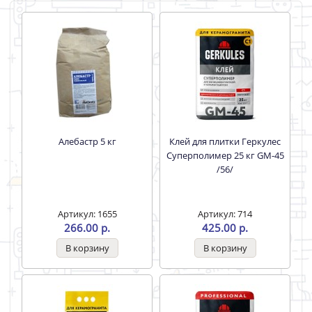
Алебастр 5 кг
Клей для плитки Геркулес
Суперполимер 25 кг GM-45
/56/
Артикул: 1655
Артикул: 714
266.00 р.
425.00 р.