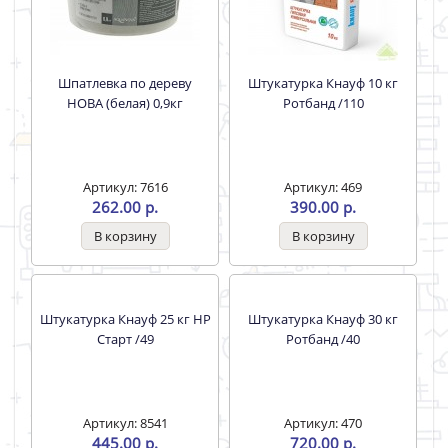
Шпатлевка по дереву
Штукатурка Кнауф 10 кг
НОВА (белая) 0,9кг
Ротбанд /110
Артикул: 7616
Артикул: 469
262.00 р.
390.00 р.