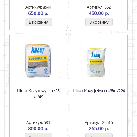
Артикул: 8544
Артикул: 862
650.00 р.
450.00 р.
Шпат Кнауф Фуген /25
Шпат Кнауф Фуген /5кг/220
кг/49
Артикул: 581
Артикул: 29515
800.00 р.
265.00 р.