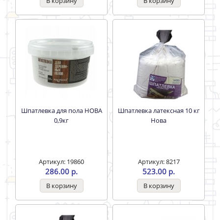
Шпатлевка для пола НОВА
Шпатлевка латексная 10 кг
0,9кг
Нова
Артикул: 19860
Артикул: 8217
286.00 р.
523.00 р.