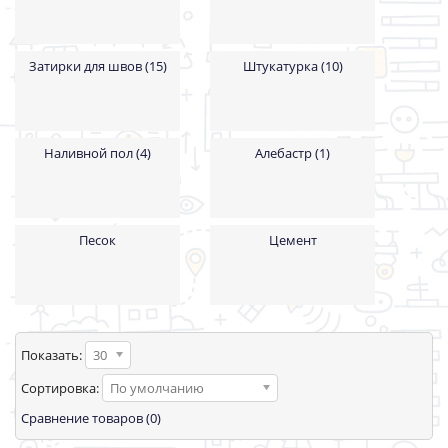
Затирки для швов (15)
Штукатурка (10)
Наливной пол (4)
Алебастр (1)
Песок
Цемент
Показать:
30
Сортировка:
По умолчанию
Сравнение товаров (0)