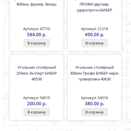
Артикул: 21225
Артикул: 47707
1180.00 р.
685.00 р.
Уровень 3 глазка алюмин.
Уровень 3 глазка алюмин.
400мм, фрезер. Вихрь
600мм, фрезер. Вихрь
Артикул: 47708
Артикул: 47709
384.00 р.
495.00 р.