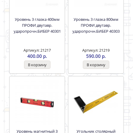
Уровень 3 глазка 400мм
Уровень 3 глазка 800мм
ПРОФИ двутавр.
ПРОФИ двутавр.
ударопрочн.БИБЕР 40301
ударопрочн.БИБЕР 40303
Артикул: 21217
Артикул: 21219
400.00 р.
590.00 р.
Уровень магнитный 3
Угольник столярный