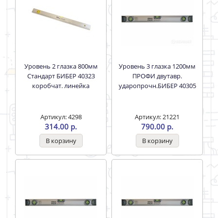
Уровень 2 глазка 800мм
Уровень 3 глазка 1200мм
Стандарт БИБЕР 40323
ПРОФИ двутавр.
коробчат. линейка
ударопрочн.БИБЕР 40305
Артикул: 4298
Артикул: 21221
314.00 р.
790.00 р.