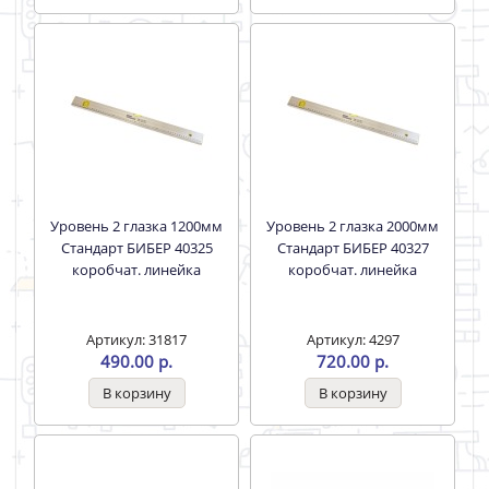
Уровень 2 глазка 1200мм
Уровень 2 глазка 2000мм
Стандарт БИБЕР 40325
Стандарт БИБЕР 40327
коробчат. линейка
коробчат. линейка
Артикул: 31817
Артикул: 4297
490.00 р.
720.00 р.