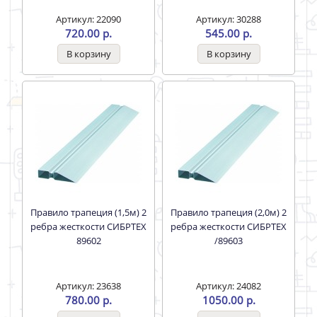
Артикул: 22090
Артикул: 30288
720.00 р.
545.00 р.
Правило трапеция (1,5м) 2
Правило трапеция (2,0м) 2
ребра жесткости СИБРТЕХ
ребра жесткости СИБРТЕХ
89602
/89603
Артикул: 23638
Артикул: 24082
780.00 р.
1050.00 р.