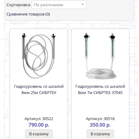
Сортировка:
По умолчанию
Сравнение товаров (0)
Гидроуровень со шкалой
Гидроуровень со шкалой
8мм 25м СИБРТЕХ
8мм 7м СИБРТЕХ 37045
Артикул: 30522
Артикул: 30518
790.00 р.
350.00 р.