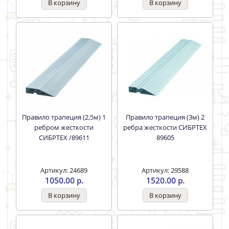
Правило трапеция (2,5м) 1
Правило трапеция (3м) 2
ребром жесткости
ребра жесткости СИБРТЕХ
СИБРТЕХ /89611
89605
Артикул: 24689
Артикул: 29588
1050.00 р.
1520.00 р.