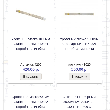
Уровень 2 глазка 1000мм
Уровень 2 глазка 1500мм
Стандарт БИБЕР 40324
Стандарт БИБЕР 40326
коробчат. линейка
коробчат. линейка
Артикул: 4299
Артикул: 43025
420.00 р.
550.00 р.