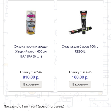
Смазка проникающая
Смазка для буров 100гр
Жидкий ключ 650мл
REZOIL
ВАЛЕРА (6 шт)
Артикул: 90597
Артикул: 95646
810.00 р.
160.00 р.
Показано с 1 по 4 из 4 (всего 1 страниц)