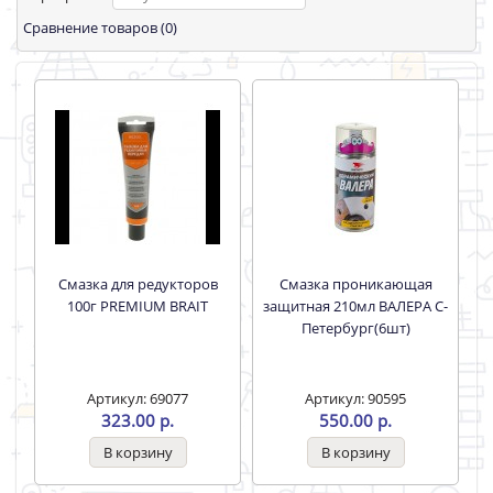
Сравнение товаров (0)
Смазка для редукторов
Смазка проникающая
100г PREMIUM BRAIT
защитная 210мл ВАЛЕРА С-
Петербург(6шт)
Артикул: 69077
Артикул: 90595
323.00 р.
550.00 р.