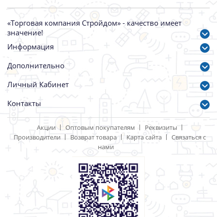
«Торговая компания Стройдом» - качество имеет
значение!
Информация
Дополнительно
Личный Кабинет
Контакты
Акции
Оптовым покупателям
Реквизиты
Производители
Возврат товара
Карта сайта
Связаться с
нами