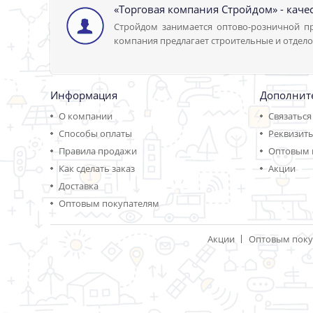
«Торговая компания Стройдом» - каче
Стройдом занимается оптово-розничной пр
компания предлагает строительные и отдело
Информация
Дополнит
О компании
Связаться
Способы оплаты
Реквизит
Правила продажи
Оптовым 
Как сделать заказ
Акции
Доставка
Оптовым покупателям
Акции
Оптовым поку