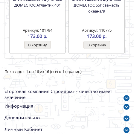
ДОМЕСТОС Атлантик 40г
ДОМЕСТОС 55г свежесть
океана/9
Артикул: 101794
Артикул: 110775
173.00 р.
173.00 р.
Показано с 1 по 16 из 16 (всего 1 страниц)
«Торговая компания Стройдом» - качество имеет
значение!
Информация
Дополнительно
Личный Кабинет