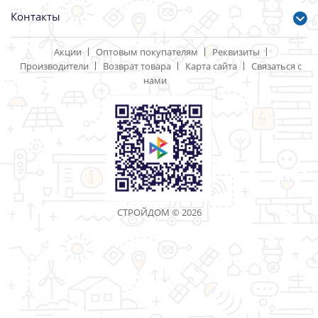
Контакты
Акции
Оптовым покупателям
Реквизиты
Производители
Возврат товара
Карта сайта
Связаться с
нами
СТРОЙДОМ © 2026