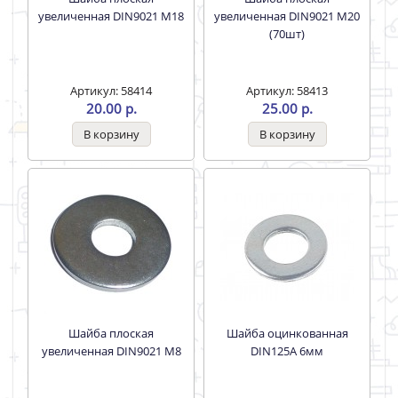
Артикул: 58415
Артикул: 58414
8.00 р.
20.00 р.
Шайба плоская
Шайба плоская
увеличенная DIN9021 M20
увеличенная DIN9021 M8
(70шт)
Артикул: 58413
Артикул: 56225
25.00 р.
1.50 р.