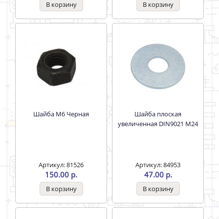
Шайба гровер M24 оцинк
Шайба M6 Черная
Артикул: 87080
Артикул: 81526
10.00 р.
150.00 р.