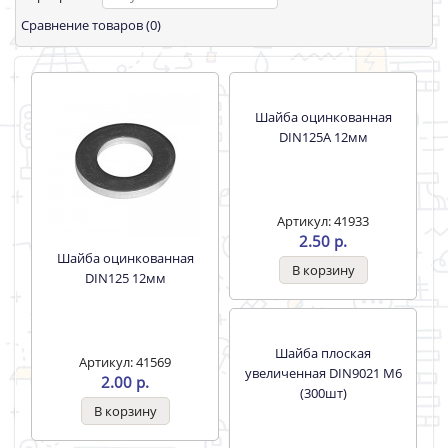
Сравнение товаров (0)
Шайба оцинкованная
Шайба оцинкованная
DIN125 12мм
DIN125А 12мм
Артикул: 41569
Артикул: 41933
2.00 р.
2.50 р.