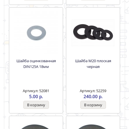
Шайба оцинкованная
Шайба оцинкованная
DIN125А 16мм
DIN125А 18мм
Артикул: 52082
Артикул: 52081
4.00 р.
5.00 р.