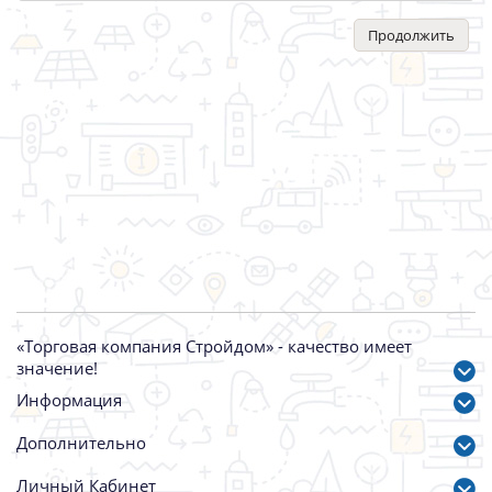
Продолжить
«Торговая компания Стройдом» - качество имеет
значение!
Информация
Дополнительно
Личный Кабинет