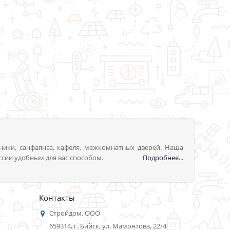
ники, санфаянса, кафеля, межкомнатных дверей. Наша
ссии удобным для вас способом.
Подробнее...
Контакты
Стройдом, ООО
659314, г. Бийск, ул. Мамонтова, 22/4