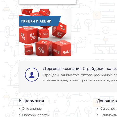
«Торговая компания Стройдом» - каче
Стройдом занимается оптово-розничной пр
компания предлагает строительные и отдело
Информация
Дополнит
О компании
Связаться
Способы оплаты
Реквизит