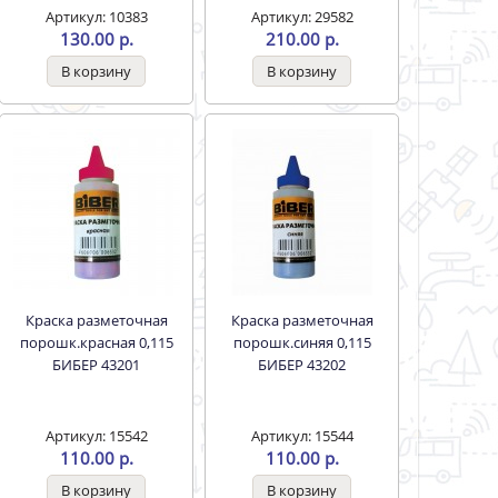
Артикул: 10383
Артикул: 29582
130.00 р.
210.00 р.
Краска разметочная
Краска разметочная
порошк.красная 0,115
порошк.синяя 0,115
БИБЕР 43201
БИБЕР 43202
Артикул: 15542
Артикул: 15544
110.00 р.
110.00 р.