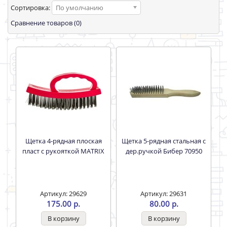
Сортировка:
По умолчанию
Сравнение товаров (0)
Щетка 4-рядная плоская
Щетка 5-рядная стальная с
пласт с рукояткой MATRIX
дер.ручкой Бибер 70950
Артикул: 29629
Артикул: 29631
175.00 р.
80.00 р.