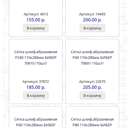
Артикул: 4013
Артикул: 14493
155.00 р.
200.00 р.
Сетка шлиф.абразивная
Сетка шлиф.абразивная
Р240 110х280мм БИБЕР
Р40 110х280мм БИБЕР
70610 /10шт/
70601 /10шт/
Артикул: 37872
Артикул: 22675
185.00 р.
205.00 р.