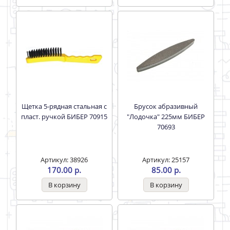
Щетка 5-рядная стальная с
Брусок абразивный
пласт. ручкой БИБЕР 70915
"Лодочка" 225мм БИБЕР
70693
Артикул: 38926
Артикул: 25157
170.00 р.
85.00 р.