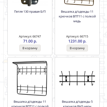
Петля 130 правая Б/П
Вешалка д/одежды 11
крючков ВПТ11 с полкой
медь
Артикул: 66747
Артикул: 66715
71.00 р.
1231.00 р.
Вешалка д/одежды 11
Вешалка д/одежды 5
крючков ВПТ11 с полкой
крючков ВН5 черн