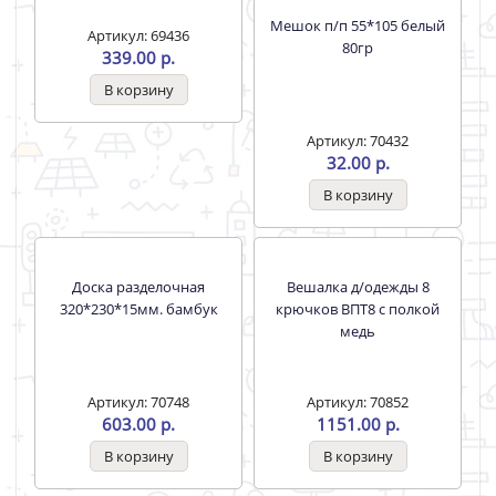
Артикул: 69436
Артикул: 69427
339.00 р.
12.00 р.
Мешок п/п 55*105 белый
Доска разделочная
80гр
320*230*15мм. бамбук
Артикул: 70432
Артикул: 70748
32.00 р.
603.00 р.