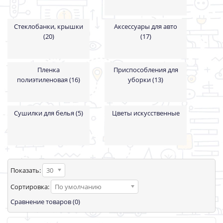
Стеклобанки, крышки
Аксессуары для авто
(20)
(17)
Пленка
Приспособления для
полиэтиленовая (16)
уборки (13)
Сушилки для белья (5)
Цветы искусственные
Показать:
30
Сортировка:
По умолчанию
Сравнение товаров (0)