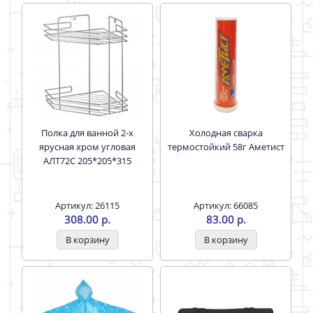
Полка для ванной 2-х
Холодная сварка
ярусная хром угловая
термостойкий 58г Аметист
АЛТ72С 205*205*315
Артикул: 26115
Артикул: 66085
308.00 р.
83.00 р.