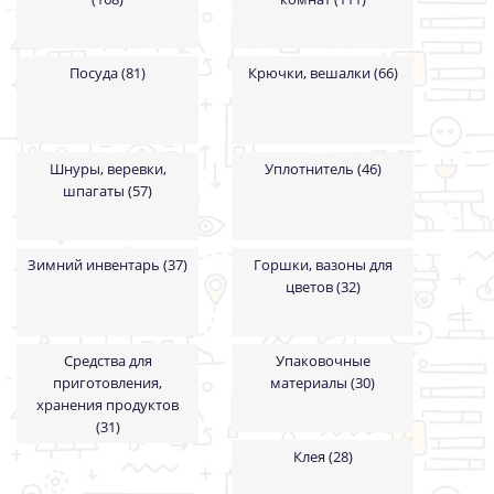
Посуда (81)
Крючки, вешалки (66)
Шнуры, веревки,
Уплотнитель (46)
шпагаты (57)
Зимний инвентарь (37)
Горшки, вазоны для
цветов (32)
Средства для
Упаковочные
приготовления,
материалы (30)
хранения продуктов
(31)
Клея (28)