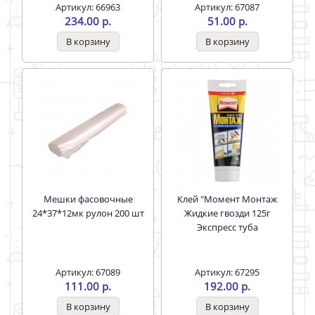
Артикул: 66963
Артикул: 67087
234.00 р.
51.00 р.
Мешки фасовочные
Клей "Момент Монтаж
24*37*12мк рулон 200 шт
Жидкие гвозди 125г
Экспресс туба
Артикул: 67089
Артикул: 67295
111.00 р.
192.00 р.