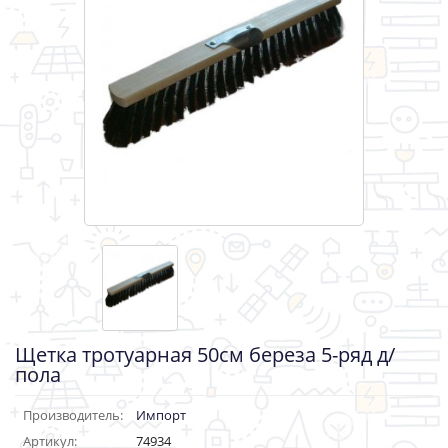
Щетка тротуарная 50см береза 5-ряд д/
пола
Производитель:
Импорт
Артикул:
74934