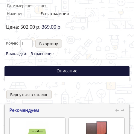
Ед. измерения:
шт
Наличие:
Есть в наличии
Цена:
502.00 р.
369.00 р.
Кол-во:
В закладки
В сравнение
Описание
Вернуться в каталог
Рекомендуем