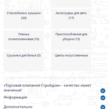
Стеклобанки, крышки
Аксессуары для авто
(20)
(17)
Пленка
Приспособления для
полиэтиленовая (16)
уборки (13)
Сушилки для белья (5)
Цветы искусственные
«Торговая компания Стройдом» - качество имеет
значение!
Информация
Дополнительно