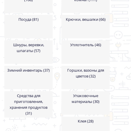
Посуда (81)
Крючки, вешалки (66)
Шнуры, веревки,
Уплотнитель (46)
шпагаты (57)
Зимний инвентарь (37)
Горшки, вазоны для
цветов (32)
Средства для
Упаковочные
приготовления,
материалы (30)
хранения продуктов
(31)
Клея (28)