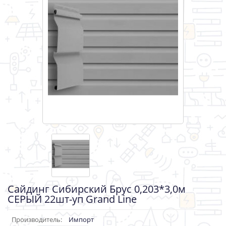
Сайдинг Сибирский Брус 0,203*3,0м
СЕРЫЙ 22шт-уп Grand Line
Производитель:
Импорт