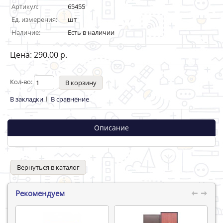
Артикул:
65455
Ед. измерения:
шт
Наличие:
Есть в наличии
Цена: 290.00 р.
Кол-во:
В закладки
В сравнение
Описание
Вернуться в каталог
Рекомендуем