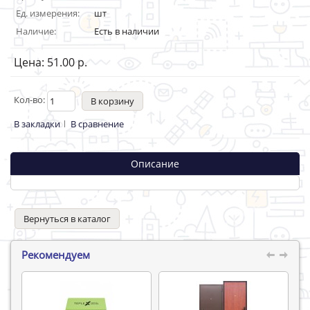
Ед. измерения:
шт
Наличие:
Есть в наличии
Цена: 51.00 р.
Кол-во:
В закладки
В сравнение
Описание
Вернуться в каталог
Рекомендуем