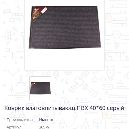
Коврик влаговпитывающ.ПВХ 40*60 серый
Производитель:
Импорт
Артикул:
26579