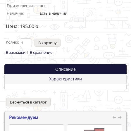
Ед. измерения:
шт
Наличие:
Есть в наличии
Цена: 195.00 р.
Кол-во:
В закладки
В сравнение
Описание
Характеристики
Вернуться в каталог
Рекомендуем