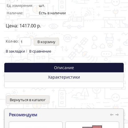
Ед. измерения:
шт.
Наличие:
Есть в наличии
Цена: 1417.00 р.
Кол-во:
В закладки
В сравнение
Описание
Характеристики
Вернуться в каталог
Рекомендуем