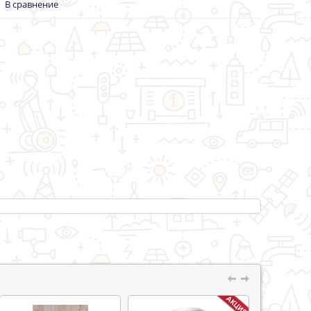
В сравнение