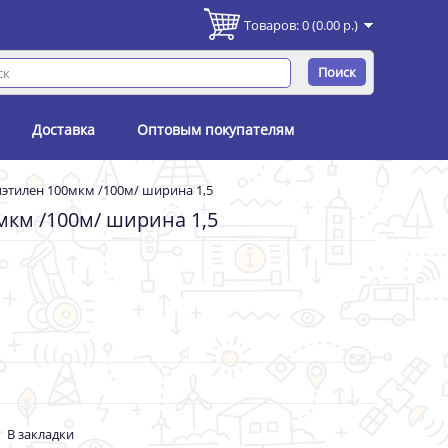
Товаров: 0 (0.00 р.)
Поиск
Доставка
Оптовым покупателям
этилен 100мкм /100м/ ширина 1,5
мкм /100м/ ширина 1,5
В закладки
-