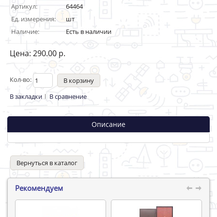
Артикул:
64464
Ед. измерения:
шт
Наличие:
Есть в наличии
Цена: 290.00 р.
Кол-во:
В закладки
В сравнение
Описание
Вернуться в каталог
Рекомендуем