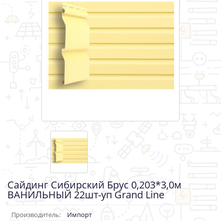
Сайдинг Сибирский Брус 0,203*3,0м
ВАНИЛЬНЫЙ 22шт-уп Grand Line
Производитель:
Импорт