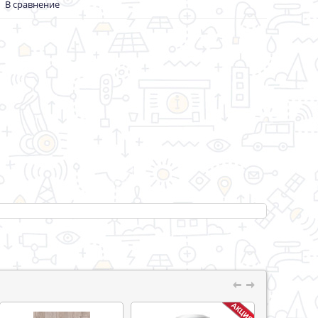
В сравнение