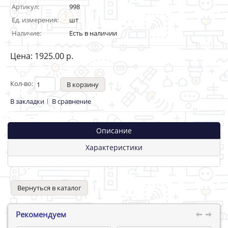
Артикул:
998
Ед. измерения:
шт
Наличие:
Есть в наличии
Цена: 1925.00 р.
Кол-во:
В закладки
В сравнение
Описание
Характеристики
Вернуться в каталог
Рекомендуем