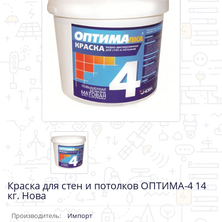
Краска для стен и потолков ОПТИМА-4 14
кг. Нова
Производитель:
Импорт