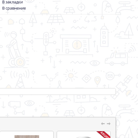
В закладки
-
В сравнение