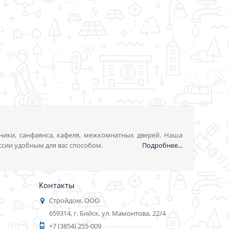
ники, санфаянса, кафеля, межкомнатных дверей. Наша
ссии удобным для вас способом.
Подробнее...
Контакты
Стройдом, ООО
659314, г. Бийск, ул. Мамонтова, 22/4
+7 (3854) 255-009