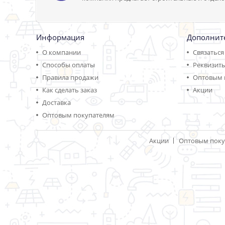
Информация
Дополнит
О компании
Связаться
Способы оплаты
Реквизит
Правила продажи
Оптовым 
Как сделать заказ
Акции
Доставка
Оптовым покупателям
Акции
Оптовым поку