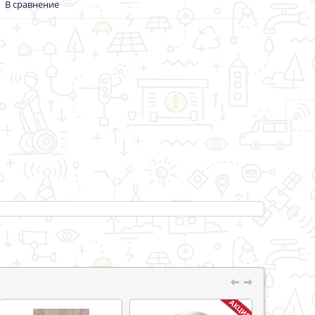
В сравнение