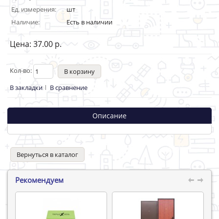
Ед. измерения:
шт
Наличие:
Есть в наличии
Цена: 37.00 р.
Кол-во:
В закладки
В сравнение
Описание
Вернуться в каталог
Рекомендуем