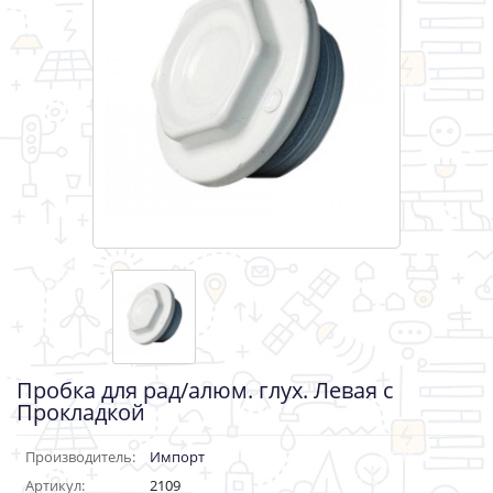
Пробка для рад/алюм. глух. Левая с
Прокладкой
Производитель:
Импорт
Артикул:
2109