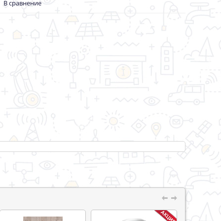
В сравнение