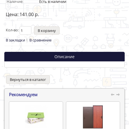
Наличие:
Есть в наличии
Цена: 141.00 р.
Кол-во:
В закладки
В сравнение
Описание
Вернуться в каталог
Рекомендуем