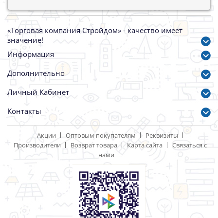
«Торговая компания Стройдом» - качество имеет
значение!
Информация
Дополнительно
Личный Кабинет
Контакты
Акции
Оптовым покупателям
Реквизиты
Производители
Возврат товара
Карта сайта
Связаться с
нами