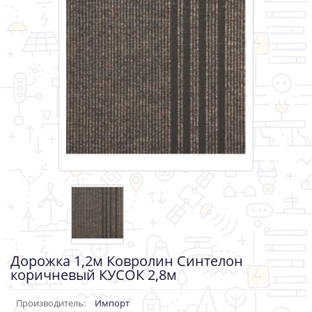
Дорожка 1,2м Ковролин Синтелон
коричневый КУСОК 2,8м
Производитель:
Импорт