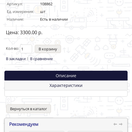
Артикул:
108862
Ед. измерения:
шт
Наличие:
Есть в наличии
Цена: 3300.00 р.
Кол-во:
В закладки
В сравнение
Описание
Характеристики
Вернуться в каталог
Рекомендуем