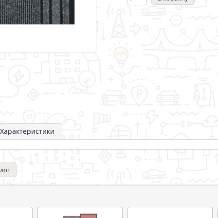
Характеристики
алог