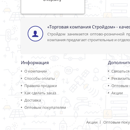
«Торговая компания Стройдом» - каче
Стройдом занимается оптово-розничной пр
компания предлагает строительные и отдело
Информация
Дополнит
О компании
Связаться
Способы оплаты
Реквизит
Правила продажи
Оптовым 
Как сделать заказ
Акции
Доставка
Оптовым покупателям
Акции
Оптовым поку