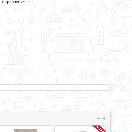
В сравнение