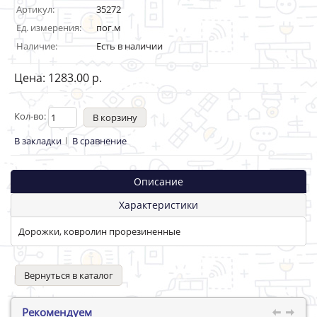
Артикул:
35272
Ед. измерения:
пог.м
Наличие:
Есть в наличии
Цена: 1283.00 р.
Кол-во:
В закладки
В сравнение
Описание
Характеристики
Дорожки, ковролин прорезиненные
Вернуться в каталог
Рекомендуем