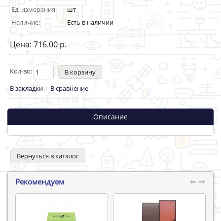
Ед. измерения:
шт
Наличие:
Есть в наличии
Цена: 716.00 р.
Кол-во:
В закладки
В сравнение
Описание
Вернуться в каталог
Рекомендуем