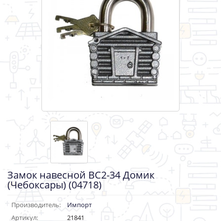
Замок навесной ВС2-34 Домик
(Чебоксары) (04718)
Производитель:
Импорт
Артикул:
21841