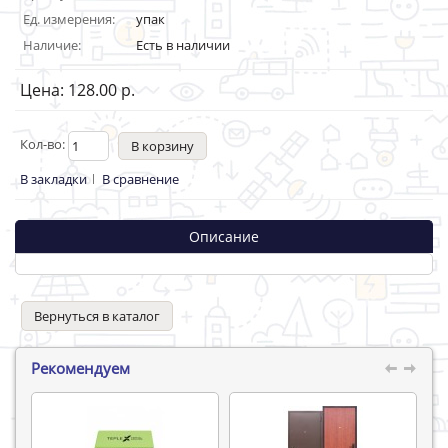
Ед. измерения:
упак
Наличие:
Есть в наличии
Цена: 128.00 р.
Кол-во:
В закладки
В сравнение
Описание
Вернуться в каталог
Рекомендуем