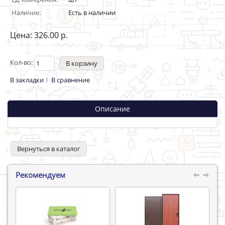
Наличие:
Есть в наличии
Цена: 326.00 р.
Кол-во:
В закладки
В сравнение
Описание
Вернуться в каталог
Рекомендуем