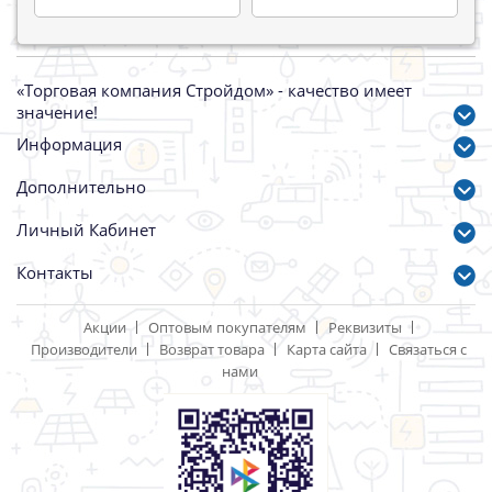
«Торговая компания Стройдом» - качество имеет
значение!
Информация
Дополнительно
Личный Кабинет
Контакты
Акции
Оптовым покупателям
Реквизиты
Производители
Возврат товара
Карта сайта
Связаться с
нами