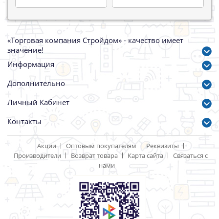
«Торговая компания Стройдом» - качество имеет
значение!
Информация
Дополнительно
Личный Кабинет
Контакты
Акции
Оптовым покупателям
Реквизиты
Производители
Возврат товара
Карта сайта
Связаться с
нами