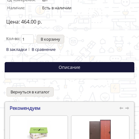
Наличие:
Есть в наличии
Цена: 464.00 р.
Кол-во:
В закладки
В сравнение
Описание
Вернуться в каталог
Рекомендуем