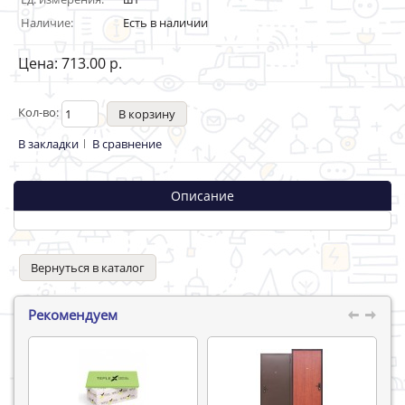
Наличие:
Есть в наличии
Цена: 713.00 р.
Кол-во:
В закладки
В сравнение
Описание
Вернуться в каталог
Рекомендуем