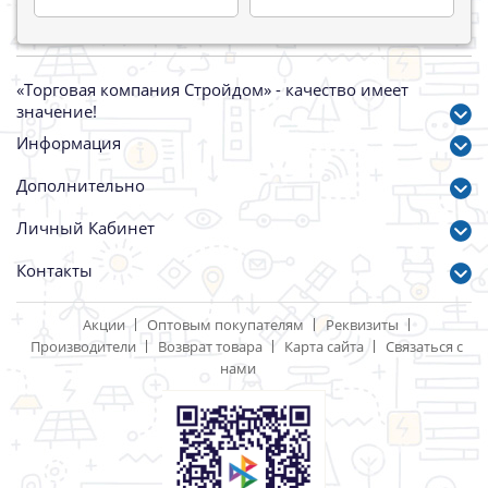
«Торговая компания Стройдом» - качество имеет
значение!
Информация
Дополнительно
Личный Кабинет
Контакты
Акции
Оптовым покупателям
Реквизиты
Производители
Возврат товара
Карта сайта
Связаться с
нами