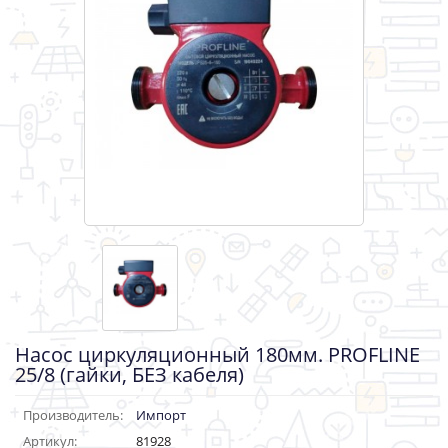
Насос циркуляционный 180мм. PROFLINE
25/8 (гайки, БЕЗ кабеля)
Производитель:
Импорт
Артикул:
81928